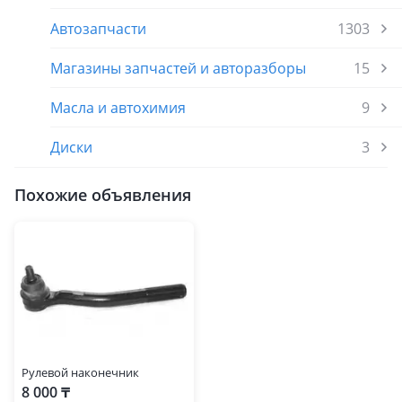
Автозапчасти
1303
Магазины запчастей и авторазборы
15
Масла и автохимия
9
Диски
3
Похожие объявления
Рулевой наконечник
8 000 ₸