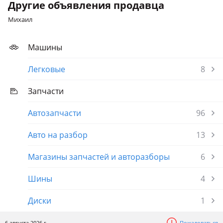
Другие объявления продавца
Михаил
Машины
Легковые
8
Запчасти
Автозапчасти
96
Авто на разбор
13
Магазины запчастей и авторазборы
6
Шины
4
Диски
1
6 августа 2026 г.
Пожаловаться