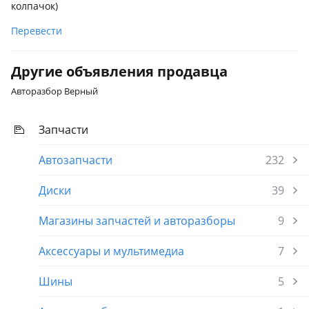
колпачок)
Перевести
Другие объявления продавца
Авторазбор Верный
Запчасти
Автозапчасти
232
Диски
39
Магазины запчастей и авторазборы
9
Аксессуары и мультимедиа
7
Шины
5