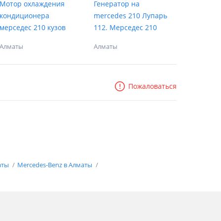
Мотор охлаждения
Генератор на
кондиционера
mercedes 210 Лупарь
мерседес 210 кузов
112. Мерседес 210
Алматы
Алматы
Пожаловаться
аты
Mercedes-Benz в Алматы