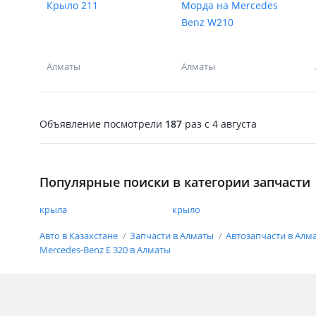
Крыло 211
Морда на Mercedes
Benz W210
Алматы
Алматы
Объявление посмотрели
187
раз
c 4 августа
Популярные поиски в категории запчасти
крыла
крыло
Авто в Казахстане
Запчасти в Алматы
Автозапчасти в Алм
Mercedes-Benz E 320 в Алматы