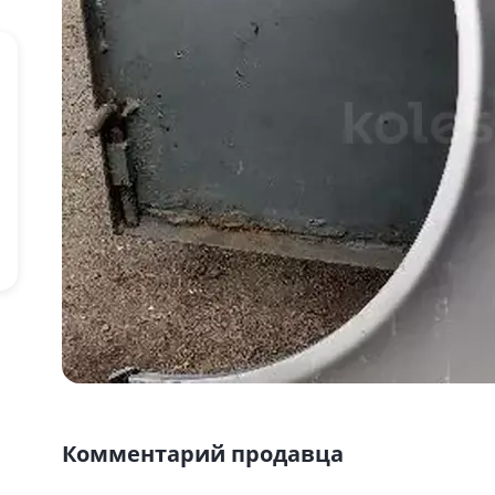
Комментарий продавца