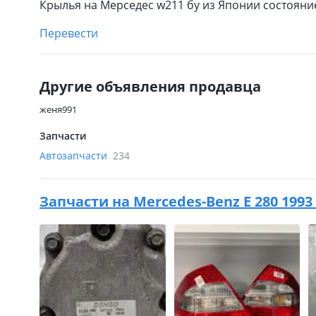
Крылья на Мерседес w211 бу из Японии состояни
Перевести
Другие объявления продавца
женя991
Запчасти
Автозапчасти
234
Запчасти на
Mercedes-Benz E 280 1993 