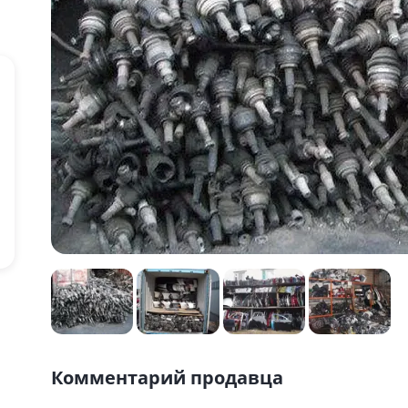
Комментарий продавца