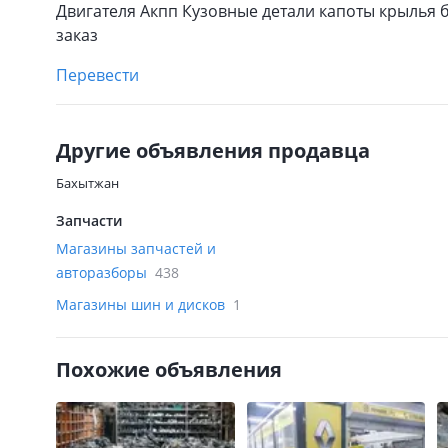
Двигателя Акпп Кузовные детали капоты крылья 
заказ
Перевести
Другие объявления продавца
Бахытжан
Запчасти
Магазины запчастей и
авторазборы
438
Магазины шин и дисков
1
Похожие объявления