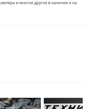
бампера и многое другое в наличии и на