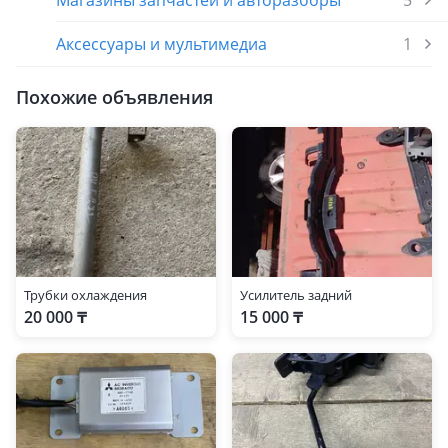
Магазины запчастей и авторазборы
5
Аксессуары и мультимедиа
1
Похожие объявления
Трубки охлаждения
Усилитель задний
20 000 ₸
15 000 ₸