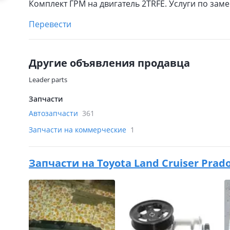
Комплект ГРМ на двигатель 2TRFE. Услуги по зам
Перевести
Другие объявления продавца
Leader parts
Запчасти
Автозапчасти
361
Запчасти на коммерческие
1
Запчасти на
Toyota Land Cruiser Prado 