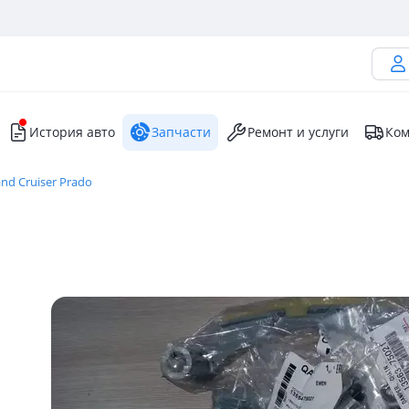
История авто
Запчасти
Ремонт и услуги
Ком
nd Cruiser Prado