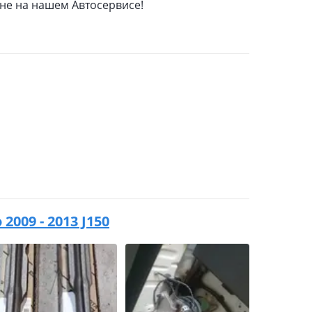
ене на нашем Автосервисе!
2009 - 2013 J150