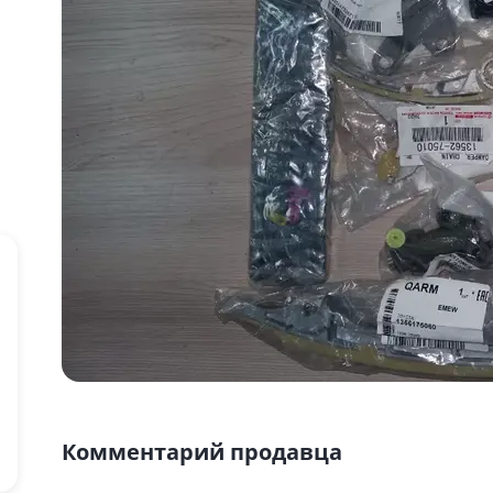
Комментарий продавца