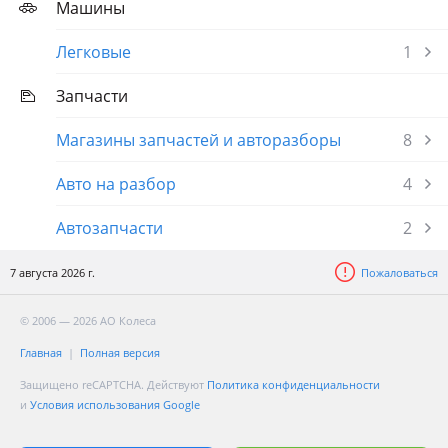
Машины
Легковые
1
Запчасти
Магазины запчастей и авторазборы
8
Авто на разбор
4
Автозапчасти
2
7 августа 2026 г.
Пожаловаться
© 2006 — 2026 АО Колеса
Главная
Полная версия
Защищено reCAPTCHA. Действуют
Политика конфиденциальности
и
Условия использования Google