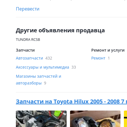
Перевести
Другие объявления продавца
TUNDRA RCSB
Запчасти
Ремонт и услуги
Автозапчасти
432
Ремонт
1
Аксессуары и мультимедиа
33
Магазины запчастей и
авторазборы
9
Запчасти на
Toyota Hilux 2005 - 2008 