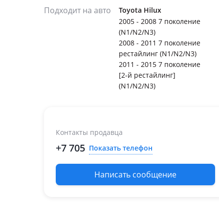
Подходит на авто
Toyota Hilux
2005 - 2008 7 поколение
(N1/N2/N3)
2008 - 2011 7 поколение
рестайлинг (N1/N2/N3)
2011 - 2015 7 поколение
[2-й рестайлинг]
(N1/N2/N3)
Контакты продавца
+7 705
Показать телефон
Написать сообщение