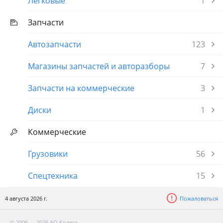
Легковые
1
Запчасти
Автозапчасти
123
Магазины запчастей и авторазборы
7
Запчасти на коммерческие
3
Диски
1
Коммерческие
Грузовики
56
Спецтехника
15
4 августа 2026 г.
Пожаловаться
© 2006 — 2026 АО Колеса