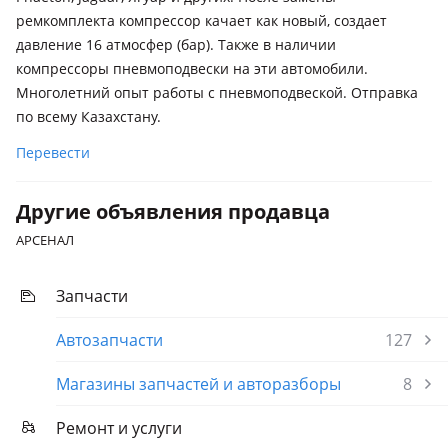
ремкомплекта компрессор качает как новый, создает
давление 16 атмосфер (бар). Также в наличии
компрессоры пневмоподвески на эти автомобили.
Многолетний опыт работы с пневмоподвеской. Отправка
по всему Казахстану.
Перевести
Другие объявления продавца
АРСЕНАЛ
Запчасти
Автозапчасти
127
Магазины запчастей и авторазборы
8
Ремонт и услуги