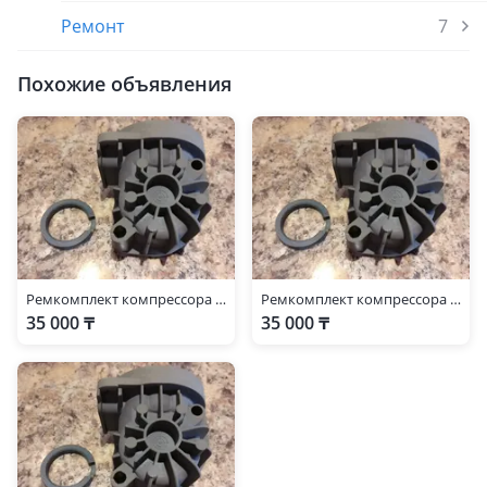
Ремонт
7
Похожие объявления
Ремкомплект компрессора пневмоподвески для Мерседес, Mercedes W-220 S класс
Ремкомплект компрессора пневмоподвески для Мерседес, Mercedes W-220 S класс
35 000 ₸
35 000 ₸