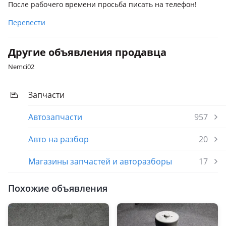
После рабочего времени просьба писать на телефон!
Перевести
Другие объявления продавца
Nemci02
Запчасти
Автозапчасти
957
Авто на разбор
20
Магазины запчастей и авторазборы
17
Похожие объявления