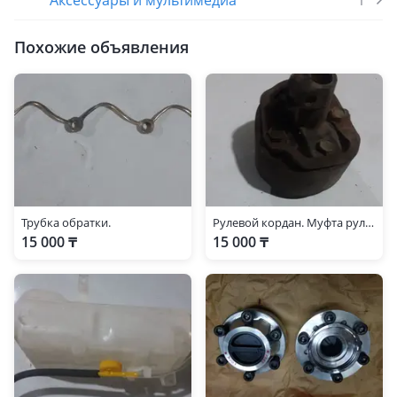
Аксессуары и мультимедиа
1
Похожие объявления
Трубка обратки.
Рулевой кордан. Муфта рулевая.
15 000 ₸
15 000 ₸