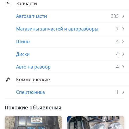
Запчасти
Автозапчасти
333
Магазины запчастей и авторазборы
7
Шины
4
Диски
4
Авто на разбор
4
Коммерческие
Спецтехника
1
Похожие объявления