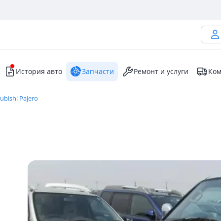
История авто
Запчасти
Ремонт и услуги
Ком
ubishi Pajero