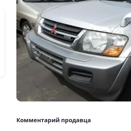
Комментарий продавца