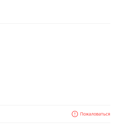
Пожаловаться