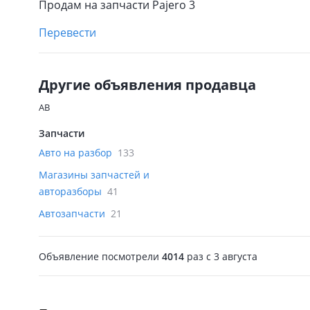
Продам на запчасти Pajero 3
Перевести
Другие объявления продавца
AB
Запчасти
Авто на разбор
133
Магазины запчастей и
авторазборы
41
Автозапчасти
21
Объявление посмотрели
4014
раз
c 3 августа