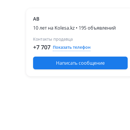
AB
10 лет на Kolesa.kz • 195 объявлений
Контакты продавца
+7 707
Показать телефон
Написать сообщение