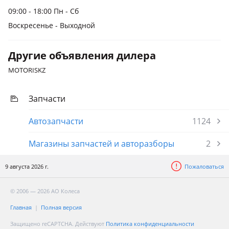
09:00 - 18:00 Пн - Сб
Воскресенье - Выходной
Другие объявления дилера
MOTORISKZ
Запчасти
Автозапчасти
1124
Магазины запчастей и авторазборы
2
9 августа 2026 г.
Пожаловаться
© 2006 — 2026 АО Колеса
Главная
Полная версия
Защищено reCAPTCHA. Действуют
Политика конфиденциальности