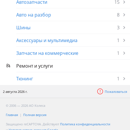
Автозапчасти
15
Авто на разбор
8
Шины
3
Аксессуары и мультимедиа
1
Запчасти на коммерческие
1
Ремонт и услуги
Тюнинг
1
2 августа 2026 г.
Пожаловаться
© 2006 — 2026 АО Колеса
Главная
Полная версия
Защищено reCAPTCHA. Действуют
Политика конфиденциальности
и
Условия использования Google