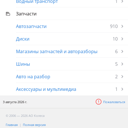
Водный транспорт
1
Запчасти
Автозапчасти
910
Диски
10
Магазины запчастей и авторазборы
6
Шины
5
Авто на разбор
2
Аксессуары и мультимедиа
1
3 августа 2026 г.
Пожаловаться
© 2006 — 2026 АО Колеса
Главная
Полная версия