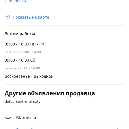
Перевести
Показать на карте
Режим работы
09:00 - 18:00 Пн - Пт
перерыв 13:00 - 14:00
09:00 - 16:00 Сб
перерыв13:00 - 14:00
Воскресенье - Выходной
Другие объявления продавца
delica_centre_almaty
Машины