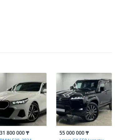
31 800 000 ₸
55 000 000 ₸