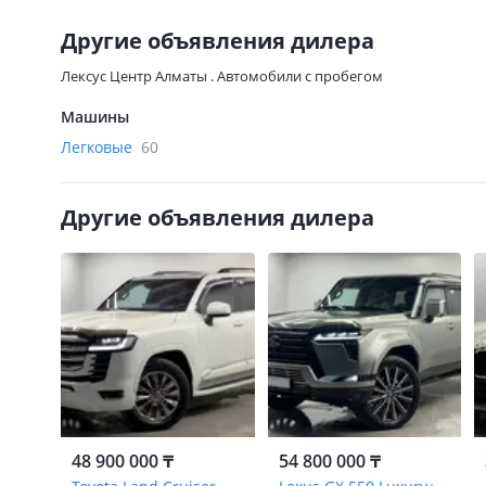
Другие объявления дилера
Лексус Центр Алматы . Автомобили с пробегом
Машины
Легковые
60
Другие объявления дилера
48 900 000 ₸
54 800 000 ₸