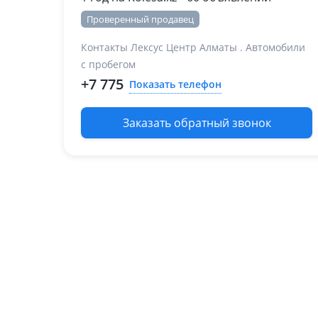
Проверенный продавец
Контакты Лексус Центр Алматы . Автомобили
с пробегом
+7 775
Показать телефон
Заказать обратный звонок