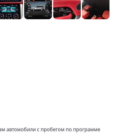
ам автомобили с пробегом по программе