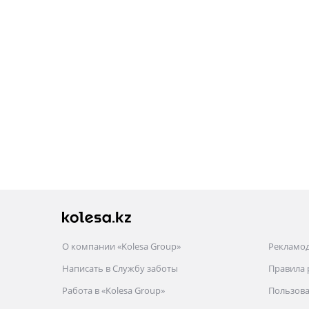
О компании «Kolesa Group»
Рекламо
Написать в Службу заботы
Правила
Работа в «Kolesa Group»
Пользова