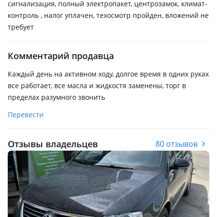
сигнализация, полный электропакет, центрозамок, климат-
контроль , налог уплачен, техосмотр пройден, вложений не
требует
Комментарий продавца
Каждый день на активном ходу, долгое время в одних руках
все работает, все масла и жидкостя заменены, торг в
пределах разумного звонить
Перевести
Отзывы владельцев
80 отзывов