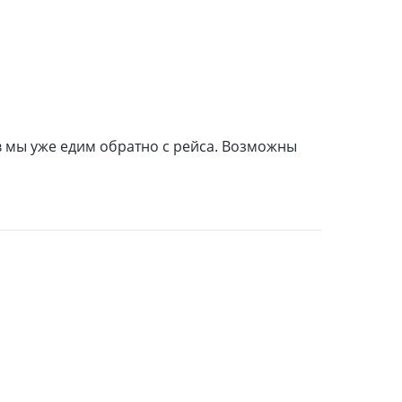
в мы уже едим обратно с рейса. Возможны