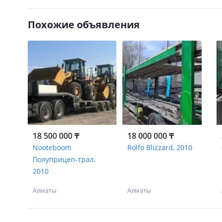
Похожие объявления
18 500 000 ₸
18 000 000 ₸
Nooteboom
Rolfo Blizzard, 2010
Полуприцеп-трал,
2010
Алматы
Алматы