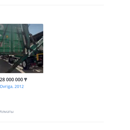
28 000 000 ₸
Ovriga, 2012
Алматы