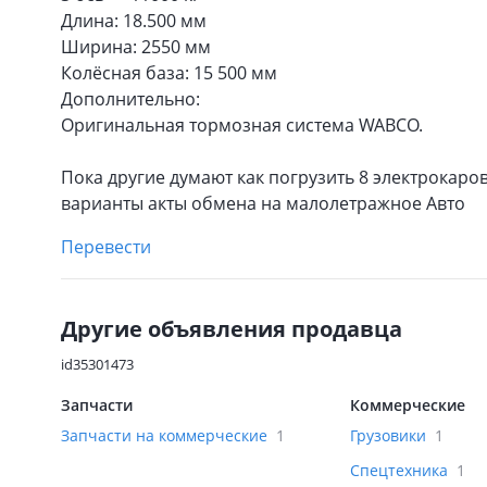
Длина: 18.500 мм
Ширина: 2550 мм
Колёсная база: 15 500 мм
Дополнительно:
Оригинальная тормозная система WABCO.
Пока другие думают как погрузить 8 электрокаро
варианты акты обмена на малолетражное Авто
Перевести
Другие объявления продавца
id35301473
Запчасти
Коммерческие
Запчасти на коммерческие
1
Грузовики
1
Спецтехника
1