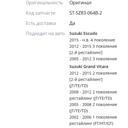
Оригинальность
Оригинал
Код запчасти
ST-SZ83-064B-2
Есть доставка
Да
Подходит на авто
Suzuki Escudo
2015 - н.в. 4 поколение
2012 - 2015 3 поколение
[2-й рестайлинг]
2005 - 2012 3 поколение
Suzuki Grand Vitara
2012 - 2015 2 поколение
[2-й рестайлинг]
(JT/TE/TD)
2008 - 2012 2 поколение
рестайлинг (JT/TE/TD)
2005 - 2008 2 поколение
(JT/TE/TD)
2002 - 2006 1 поколение
рестайлинг (FT/HT/GT)