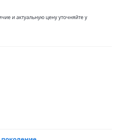
чие и актуальную цену уточняйте у
 4 поколение