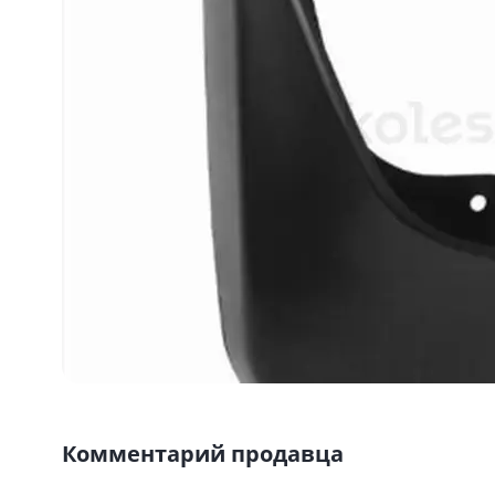
Комментарий продавца