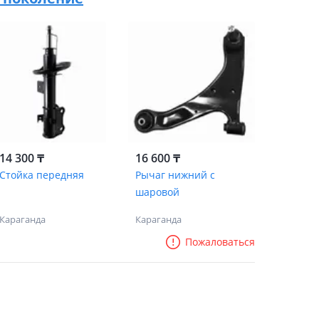
14 300 ₸
16 600 ₸
Стойка передняя
Рычаг нижний с
шаровой
Караганда
Караганда
Пожаловаться