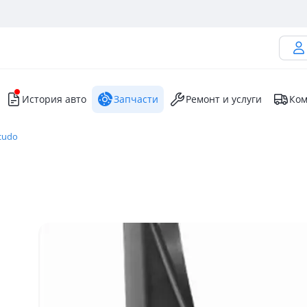
История авто
Запчасти
Ремонт и услуги
Ком
cudo