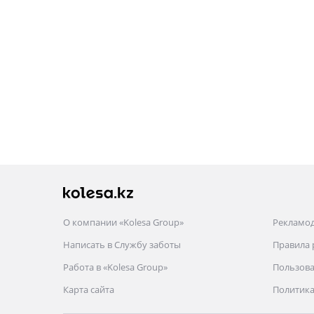
О компании «Kolesa Group»
Рекламо
Написать в Службу заботы
Правила
Работа в «Kolesa Group»
Пользова
Карта сайта
Политика