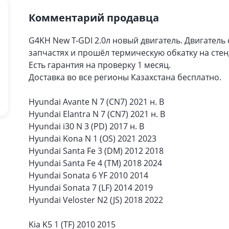
Комментарий продавца
G4KH New T-GDI 2.0л новый двигатель. Двигатель
запчастях и прошёл термическую обкатку на стен
Есть гарантия на проверку 1 месяц.
Доставка во все регионы Казахстана бесплатно.
Hyundai Avante N 7 (CN7) 2021 н. В
Hyundai Elantra N 7 (CN7) 2021 н. В
Hyundai i30 N 3 (PD) 2017 н. В
Hyundai Kona N 1 (OS) 2021 2023
Hyundai Santa Fe 3 (DM) 2012 2018
Hyundai Santa Fe 4 (TM) 2018 2024
Hyundai Sonata 6 YF 2010 2014
Hyundai Sonata 7 (LF) 2014 2019
Hyundai Veloster N2 (JS) 2018 2022
Kia K5 1 (TF) 2010 2015