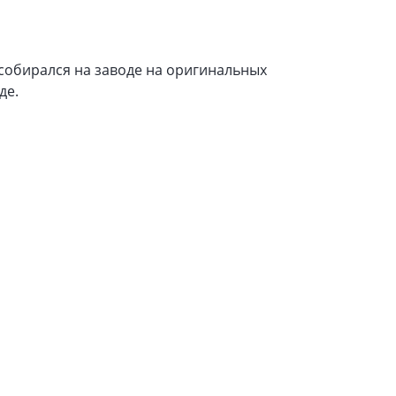
 собирался на заводе на оригинальных
де.