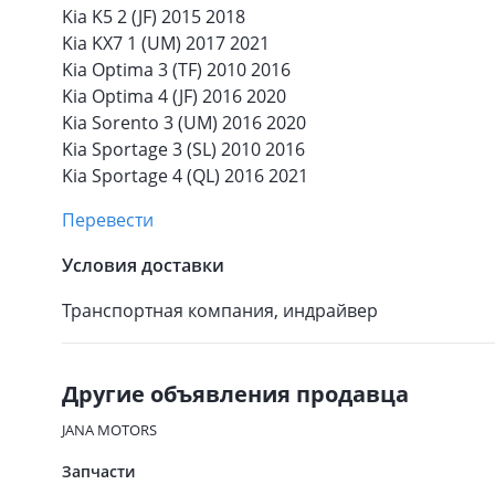
Kia K5 2 (JF) 2015 2018
Kia KX7 1 (UM) 2017 2021
Kia Optima 3 (TF) 2010 2016
Kia Optima 4 (JF) 2016 2020
Kia Sorento 3 (UM) 2016 2020
Kia Sportage 3 (SL) 2010 2016
Kia Sportage 4 (QL) 2016 2021
Перевести
Условия доставки
Транспортная компания, индрайвер
Другие объявления продавца
JANA MOTORS
Запчасти