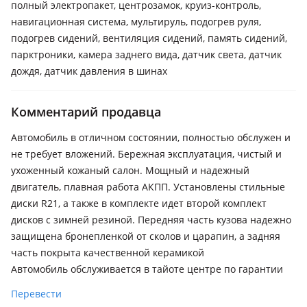
полный электропакет, центрозамок, круиз-контроль,
навигационная система, мультируль, подогрев руля,
подогрев сидений, вентиляция сидений, память сидений,
парктроники, камера заднего вида, датчик света, датчик
дождя, датчик давления в шинах
Комментарий продавца
Автомобиль в отличном состоянии, полностью обслужен и
не требует вложений. Бережная эксплуатация, чистый и
ухоженный кожаный салон. Мощный и надежный
двигатель, плавная работа АКПП. Установлены стильные
диски R21, а также в комплекте идет второй комплект
дисков с зимней резиной. Передняя часть кузова надежно
защищена бронепленкой от сколов и царапин, а задняя
часть покрыта качественной керамикой
Автомобиль обслуживается в тайоте центре по гарантии
Перевести