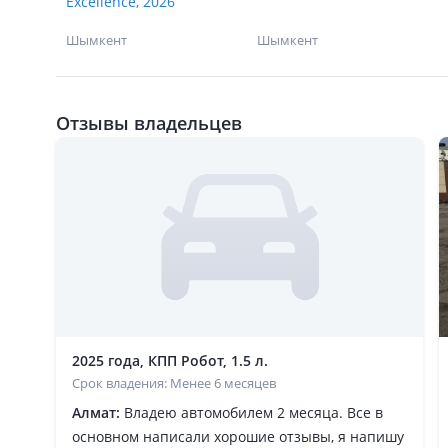
Excellence, 2026
Шымкент
Шымкент
Отзывы владельцев
2025 года, КПП Робот, 1.5 л.
Срок владения: Менее 6 месяцев
Алмат:
Владею автомобилем 2 месяца. Все в
основном написали хорошие отзывы, я напишу