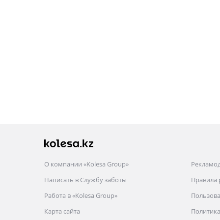
О компании «Kolesa Group»
Рекламо
Написать в Службу заботы
Правила
Работа в «Kolesa Group»
Пользова
Карта сайта
Политика