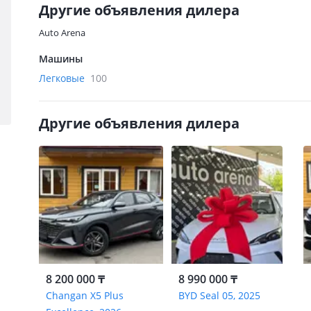
Другие объявления дилера
Auto Arena
Машины
Легковые
100
Другие объявления дилера
8 200 000 ₸
8 990 000 ₸
Changan X5 Plus
BYD Seal 05, 2025