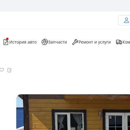
История авто
Запчасти
Ремонт и услуги
Ком