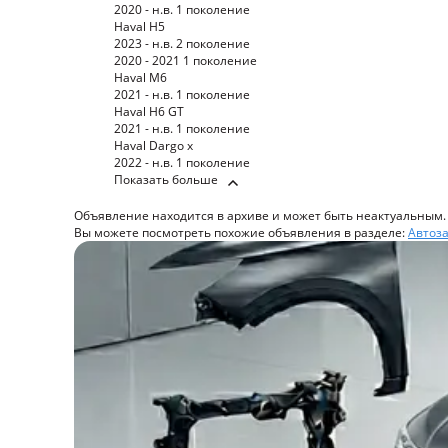
2020 - н.в. 1 поколение
Haval H5
2023 - н.в. 2 поколение
2020 - 2021 1 поколение
Haval M6
2021 - н.в. 1 поколение
Haval H6 GT
2021 - н.в. 1 поколение
Haval Dargo x
2022 - н.в. 1 поколение
Показать больше
Объявление находится в архиве и может быть неактуальным.
Вы можете посмотреть похожие объявления в разделе:
Автоза