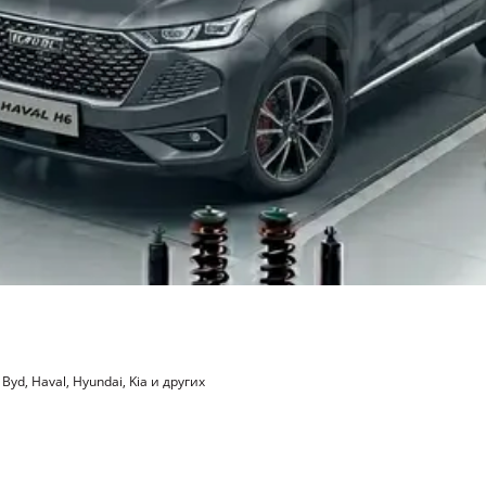
Byd, Haval, Hyundai, Kia и других