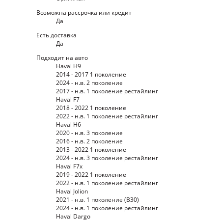
Возможна рассрочка или кредит
Да
Есть доставка
Да
Подходит на авто
Haval H9
2014 - 2017 1 поколение
2024 - н.в. 2 поколение
2017 - н.в. 1 поколение рестайлинг
Haval F7
2018 - 2022 1 поколение
2022 - н.в. 1 поколение рестайлинг
Haval H6
2020 - н.в. 3 поколение
2016 - н.в. 2 поколение
2013 - 2022 1 поколение
2024 - н.в. 3 поколение рестайлинг
Haval F7x
2019 - 2022 1 поколение
2022 - н.в. 1 поколение рестайлинг
Haval Jolion
2021 - н.в. 1 поколение (B30)
2024 - н.в. 1 поколение рестайлинг
Haval Dargo