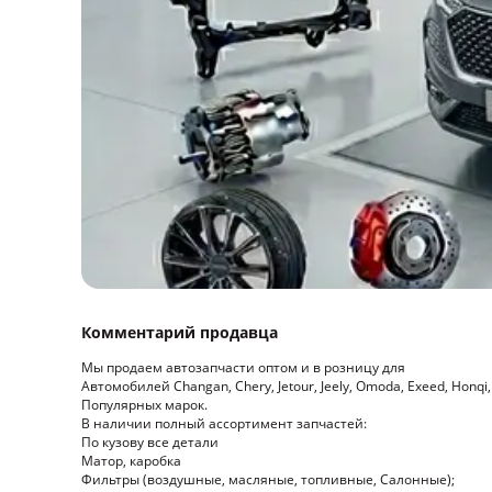
Комментарий продавца
Мы продаем автозапчасти оптом и в розницу для
Автомобилей Changan, Chery, Jetour, Jeely, Omoda, Exeed, Honqi, 
Популярных марок.
В наличии полный ассортимент запчастей:
По кузову все детали
Матор, каробка
Фильтры (воздушные, масляные, топливные, Салонные);