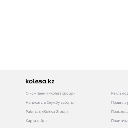
О компании «Kolesa Group»
Рекламо
Написать в Службу заботы
Правила
Работа в «Kolesa Group»
Пользова
Карта сайта
Политика