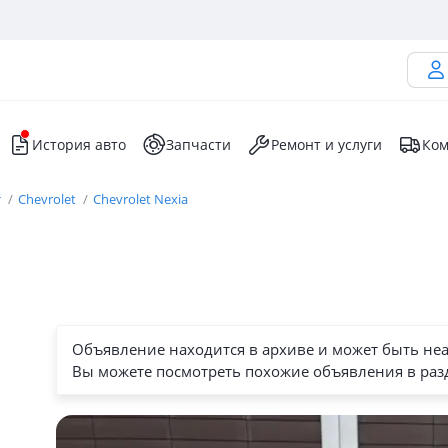
История авто
Запчасти
Ремонт и услуги
Ком
т
Chevrolet
Chevrolet Nexia
Объявление находится в архиве и может быть не
Вы можете посмотреть похожие объявления в раз