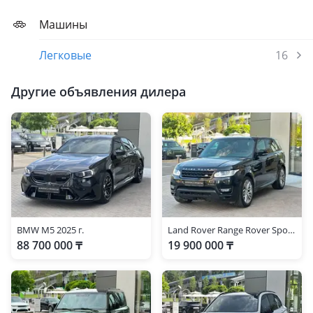
Машины
Легковые
16
Другие объявления дилера
BMW M5 2025 г.
Land Rover Range Rover Sport 2016 г.
88 700 000 ₸
19 900 000 ₸