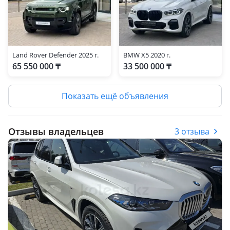
Land Rover Defender 2025 г.
BMW X5 2020 г.
65 550 000 ₸
33 500 000 ₸
Показать ещё объявления
Отзывы владельцев
3 отзыва