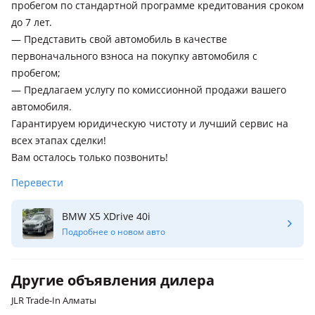
пробегом по стандартной программе кредитования сроком
до 7 лет.
— Представить свой автомобиль в качестве
первоначального взноса на покупку автомобиля с
пробегом;
— Предлагаем услугу по комиссионной продажи вашего
автомобиля.
Гарантируем юридическую чистоту и лучший сервис на
всех этапах сделки!
Вам осталось только позвонить!
Перевести
BMW X5 XDrive 40i
Подробнее о новом авто
Другие объявления дилера
JLR Trade-In Алматы