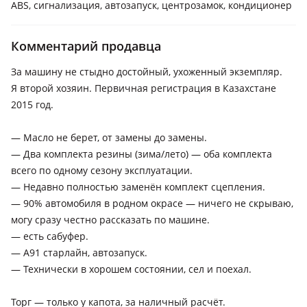
ABS, сигнализация, автозапуск, центрозамок, кондиционер
Комментарий продавца
За машину не стыдно достойный, ухоженный экземпляр.
Я второй хозяин. Первичная регистрация в Казахстане
2015 год.
— Масло не берет, от замены до замены.
— Два комплекта резины (зима/лето) — оба комплекта
всего по одному сезону эксплуатации.
— Недавно полностью заменён комплект сцепления.
— 90% автомобиля в родном окрасе — ничего не скрываю,
могу сразу честно рассказать по машине.
— есть сабуфер.
— А91 старлайн, автозапуск.
— Технически в хорошем состоянии, сел и поехал.
Торг — только у капота, за наличный расчёт.