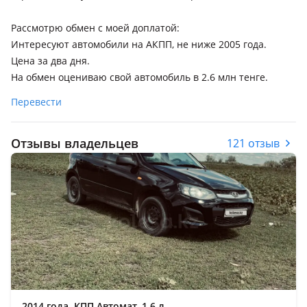
Рассмотрю обмен с моей доплатой:
Интересуют автомобили на АКПП, не ниже 2005 года.
Цена за два дня.
На обмен оцениваю свой автомобиль в 2.6 млн тенге.
Перевести
Отзывы владельцев
121 отзыв
2014 года, КПП Автомат, 1.6 л.