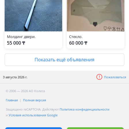
Молдинг двери.
Стекло.
55 000 ₸
60 000 ₸
Показать ещё объявления
3 августа 2026 г.
Пожаловаться
© 2006 — 2026 АО Колеса
Главная
Полная версия
Защищено reCAPTCHA. Действуют
Политика конфиденциальности
и
Условия использования Google