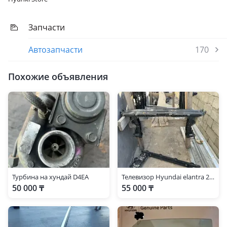
Запчасти
Автозапчасти
170
Похожие объявления
Турбина на хундай D4EA
Телевизор Hyundai elantra 2021
50 000 ₸
55 000 ₸