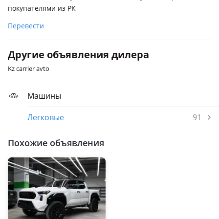
покупателями из РК
Перевести
Другие объявления дилера
Kz carrier avto
Машины
Легковые
91
Похожие объявления