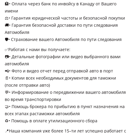
🏦• Оплата через банк по инвойсу в Канаду от Вашего
имени
⚖️• Гарантия юридической частоты и безопасной покупки
🚚• Гарантия безопасной доставки по пути следования
Автомобиля
🛡️• Страхование вашего Автомобиля по пути следования
✅Работая с нами вы получаете:
📷• Детальные фотографии или видео выбранного вами
автомобиля
📲• Фото и видео отчет перед отправкой авто в порт
📄• Копии всех необходимых документов для таможни
(после отправки авто)
💬• Информирование о передвижении вашего автомобиля
во время транспортировки
🤝• Помощь брокера по прибытию в пункт назначения на
всех этапах растаможки автомобиля
♻️• Помощь в оплате утилизационного сбора
📍Наша компания уже более 15–ти лет успешно работает с