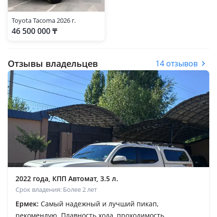
Toyota Tacoma 2026 г.
46 500 000 ₸
Отзывы владельцев
14 отзывов
2022 года, КПП Автомат, 3.5 л.
Срок владения: Более 2 лет
Ермек:
Самый надежный и лучший пикап,
рекомендую. Плавность хода, проходимость,