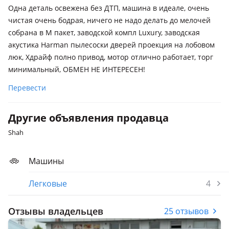
Одна деталь освежена без ДТП, машина в идеале, очень
чистая очень бодрая, ничего не надо делать до мелочей
собрана в М пакет, заводской компл Luxury, заводская
акустика Harman пылесоски дверей проекция на лобовом
люк, Хдрайф полно привод, мотор отлично работает, торг
минимальный, ОБМЕН НЕ ИНТЕРЕСЕН!
Перевести
Другие объявления продавца
Shah
Машины
Легковые
4
Отзывы владельцев
25 отзывов