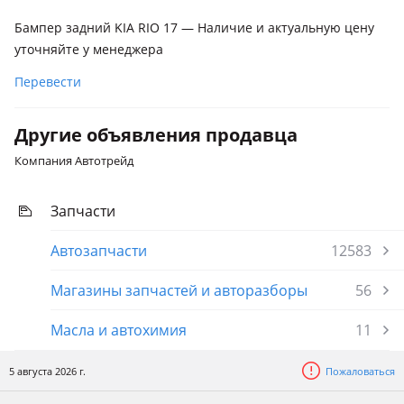
Бампер задний KIA RIO 17 — Наличие и актуальную цену
уточняйте у менеджера
Перевести
Другие объявления продавца
Компания Автотрейд
Запчасти
Автозапчасти
12583
Магазины запчастей и авторазборы
56
Масла и автохимия
11
5 августа 2026 г.
Пожаловаться