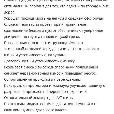
оптимальный вариант для тех, кто ездит и по городу, и вне
дорог.
Хорошая проходимость на лёгком и среднем офф-роуде
Сложная геометрия протектора и правильное
соотношение блоков и пустот обеспечивают уверенное
движение по грунту, гравию и сухой грязи.
Повышенная прочность и грузоподъёмность
Усиленный стальной корд увеличивает выносливость
шины и устойчивость к нагрузкам.
Долговечность и устойчивость к износу
Резиновая смесь с высокодисперсными полимерами
снижает неравномерный износ и повышает ресурс.
Сопротивление проколам и повреждениям
Конструкция протектора и компаунд улучшают защиту от
разрывов и проколов на неровных покрытиях.
Относительный комфорт для A/T-шины
По отзывам, модель остаётся достаточно мягкой и не
слишком шумной для своего класса.