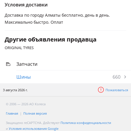
Условия доставки
Доставка по городу Алматы бесплатно, день в день.
Максимально быстро. Оплат
Другие объявления продавца
ORIGINAL TYRES
Запчасти
Шины
660
3 августа 2026 г.
Пожаловаться
© 2006 — 2026 АО Колеса
Главная
Полная версия
Защищено reCAPTCHA. Действуют
Политика конфиденциальности
и
Условия использования Google