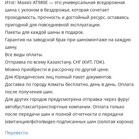
Итог: Maxxis AT980E — это универсальная вседорожная
шина с уклоном в бездорожье, которая сочетает
проходимость, прочность и достойный ресурс, оставаясь
пригодной для повседневной эксплуатации.
Пакеты для каждой шины в подарок.
Гарантия на заводской брак при шиномонтаже на каждую
шину.
Все виды оплаты.
Отправка по всему Казахстану, СНГ (КИТ, ПЭК).
Можно приобрести в рассрочку по другой цене.
Для Юридических лиц полный пакет документов.
Доставка по городу Алматы бесплатно, день в день. Оплата
после получения шин.
Для других городов предусмотрена отправка через фуру/
автобус/такси/транспортные компании. Оплата только
после передачи шин и полной отчетности о передачи
(квитанция/фото/видео подписанных шин (золотая корона)
Перевести