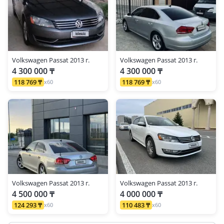
Volkswagen Passat 2013 г.
Volkswagen Passat 2013 г.
4 300 000 ₸
4 300 000 ₸
118 769 ₸
118 769 ₸
x60
x60
Volkswagen Passat 2013 г.
Volkswagen Passat 2013 г.
4 500 000 ₸
4 000 000 ₸
124 293 ₸
110 483 ₸
x60
x60