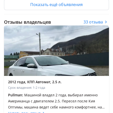
Показать ещё объявления
Отзывы владельцев
33 отзыва
2012 года, КПП Автомат, 2.5 л.
Срок владения: 1-2 года
Pullman:
Машиной владел 2 года, выбирал именно
Американца с двигателем 2.5. Пересел после Кия
Оптимы, машина ведет себе намного комфортнее, на