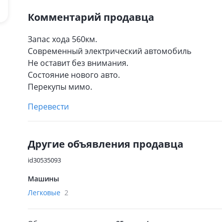
Комментарий продавца
Запас хода 560км.
Современный электрический автомобиль
Не оставит без внимания.
Состояние нового авто.
Перекупы мимо.
Перевести
Другие объявления продавца
id30535093
Машины
Легковые
2