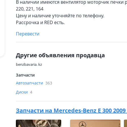
В наличии имеются вентилятор моторчик печки рео
220, 221, 164
Цену и наличие уточняйте по телефону.
Рассрочка и RED есть.
Перевести
Другие объявления продавца
benzbavaria. kz
Запчасти
Автозапчасти
363
Диски
4
Запчасти на
Mercedes-Benz E 300 2009