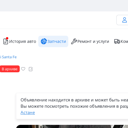
История авто
Запчасти
Ремонт и услуги
Ком
 Santa Fe
В архиве
Объявление находится в архиве и может быть не
Вы можете посмотреть похожие объявления в раз
Астане