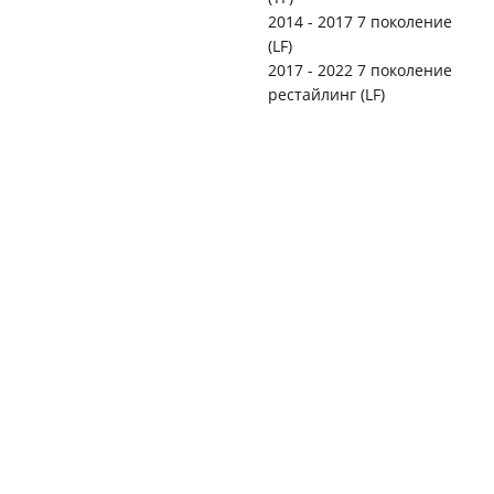
2014 - 2017 7 поколение
(LF)
2017 - 2022 7 поколение
рестайлинг (LF)