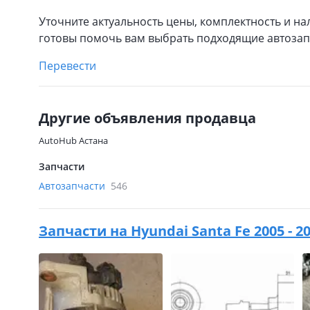
Уточните актуальность цены, комплектность и на
готовы помочь вам выбрать подходящие автозапч
Перевести
Другие объявления продавца
AutoHub Астана
Запчасти
Автозапчасти
546
Запчасти на
Hyundai Santa Fe 2005 - 2