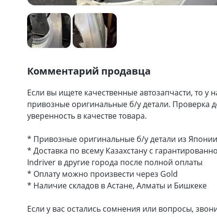
Комментарий продавца
Если вы ищете качественные автозапчасти, то у н
привозные оригинальные б/у детали. Проверка дос
уверенность в качестве товара.
* Привозные оригинальные б/у детали из Японии
* Доставка по всему Казахстану с гарантированн
Indriver в другие города после полной оплаты
* Оплату можно произвести через Gold
* Наличие складов в Астане, Алматы и Бишкеке
Если у вас остались сомнения или вопросы, звон