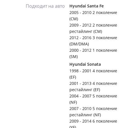
Подходит на авто
Hyundai Santa Fe
2005 - 2010 2 поколение
(CM)
2009 - 2012 2 поколение
рестайлинг (CM)
2012 - 2016 3 поколение
(DM/DMA)
2000 - 2012 1 поколение
(SM)
Hyundai Sonata
1998 - 2001 4 поколение
(EF)
2001 - 2013 4 поколение
рестайлинг (EF)
2004 - 2007 5 поколение
(NF)
2007 - 2010 5 поколение
рестайлинг (NF)
2009 - 2014 6 поколение
(YF)