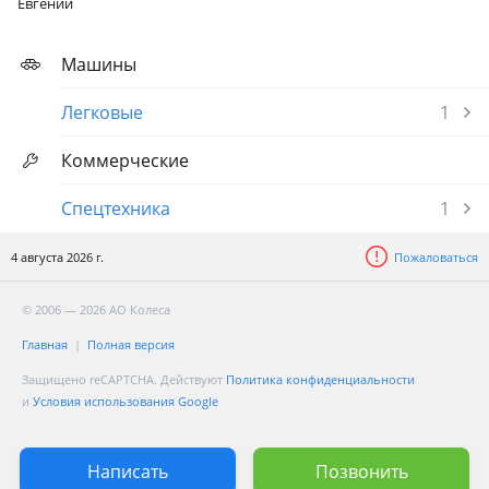
Евгений
Машины
Легковые
1
Коммерческие
Спецтехника
1
4 августа 2026 г.
Пожаловаться
© 2006 — 2026 АО Колеса
Главная
Полная версия
Защищено reCAPTCHA. Действуют
Политика конфиденциальности
и
Условия использования Google
Написать
Позвонить