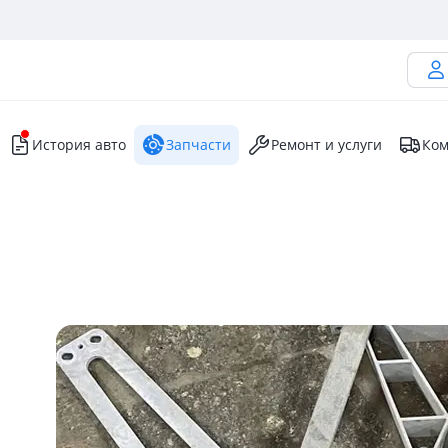
История авто
Запчасти
Ремонт и услуги
Ком