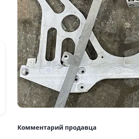
Комментарий продавца