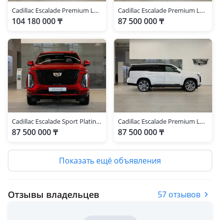
Cadillac Escalade Premium Luxury Platinum 2026 г.
Cadillac Escalade Premium Luxury Platinum 2025 г.
104 180 000 ₸
87 500 000 ₸
Cadillac Escalade Sport Platinum 2025 г.
Cadillac Escalade Premium Luxury Platinum 2025 г.
87 500 000 ₸
87 500 000 ₸
Показать ещё объявления
Отзывы владельцев
57 отзывов