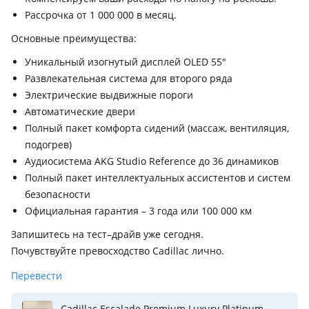
Рассрочка от 1 000 000 в месяц.
Основные преимущества:
Уникальный изогнутый дисплей OLED 55"
Развлекательная система для второго ряда
Электрические выдвижные пороги
Автоматические двери
Полный пакет комфорта сидений (массаж, вентиляция,
подогрев)
Аудиосистема AKG Studio Reference до 36 динамиков
Полный пакет интеллектуальных ассистентов и систем
безопасности
Официальная гарантия – 3 года или 100 000 км
Запишитесь на тест–драйв уже сегодня.
Почувствуйте превосходство Cadillac лично.
Перевести
Cadillac Escalade Premium Luxury Platinum