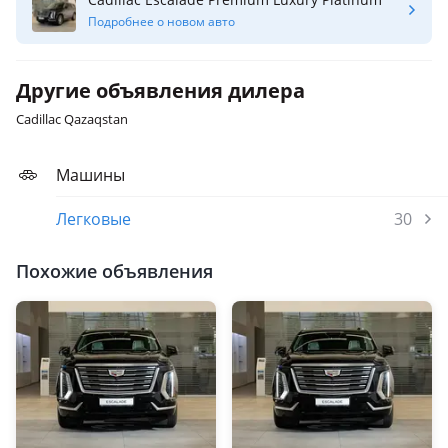
Подробнее о новом авто
Другие объявления дилера
Cadillac Qazaqstan
Машины
Легковые
30
Похожие объявления