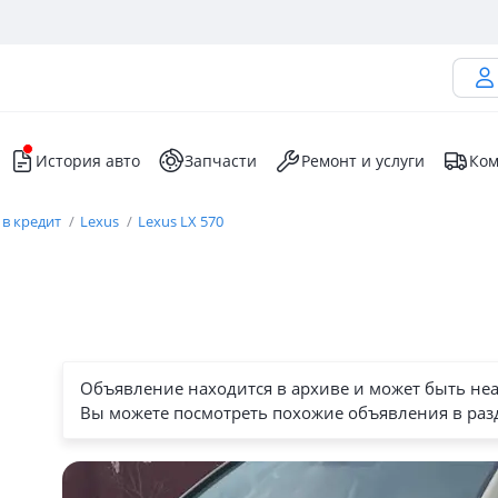
История авто
Запчасти
Ремонт и услуги
Ком
 в кредит
Lexus
Lexus LX 570
Объявление находится в архиве и может быть не
Вы можете посмотреть похожие объявления в раз