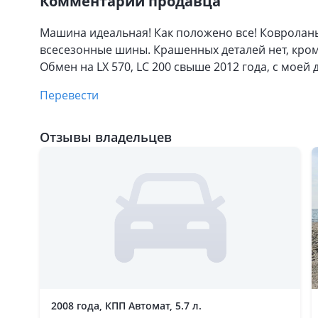
Комментарий продавца
Машина идеальная! Как положено все! Ковролан
всесезонные шины. Крашенных деталей нет, кром
Обмен на LX 570, LC 200 свыше 2012 года, с моей 
Перевести
Отзывы владельцев
2008 года, КПП Автомат, 5.7 л.