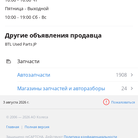
Пятница - Выходной
10:00 - 19:00 Сб - Вс
Другие объявления продавца
BTL Used Parts JP
Запчасти
Автозапчасти
1908
Магазины запчастей и авторазборы
24
3 августа 2026 г.
Пожаловаться
© 2006 — 2026 АО Колеса
Главная
Полная версия
Защищено reCAPTCHA. Действуют
Политика конфиденциальности