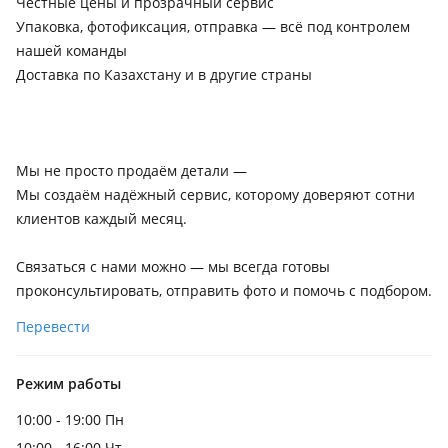
Честные цены и прозрачный сервис
Упаковка, фотофиксация, отправка — всё под контролем
нашей команды
Доставка по Казахстану и в другие страны
Мы не просто продаём детали —
Мы создаём надёжный сервис, которому доверяют сотни
клиентов каждый месяц.
Связаться с нами можно — мы всегда готовы
проконсультировать, отправить фото и помочь с подбором.
Перевести
Режим работы
10:00 - 19:00 Пн
10:00 - 16:00 Чт