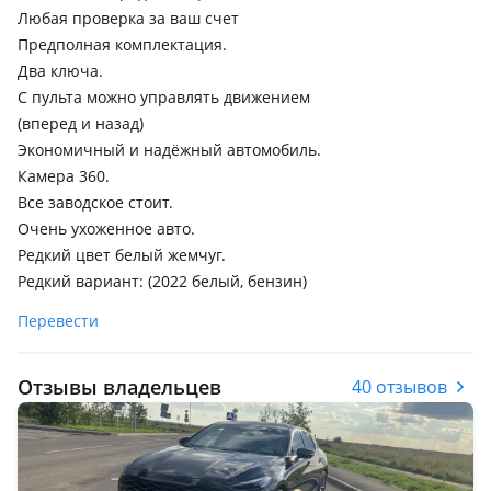
Любая проверка за ваш счет
Предполная комплектация.
Два ключа.
С пульта можно управлять движением
(вперед и назад)
Экономичный и надёжный автомобиль.
Камера 360.
Все заводское стоит.
Очень ухоженное авто.
Редкий цвет белый жемчуг.
Редкий вариант: (2022 белый, бензин)
Перевести
Отзывы владельцев
40 отзывов