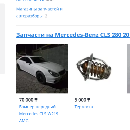
Магазины запчастей и
авторазборы
2
Запчасти на
Mercedes-Benz CLS 280 20
70 000 ₸
5 000 ₸
Бампер передний
Термостат
Mercedes CLS W219
AMG