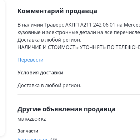
Комментарий продавца
В наличии Траверс АКПП A211 242 06 01 на Merce
кузовные и электронные детали на все перечисле
Доставка в любой регион.
НАЛИЧИЕ И СТОИМОСТЬ УТОЧНЯТЬ ПО ТЕЛЕФОН
Перевести
Условия доставки
Доставка в любой регион.
Другие объявления продавца
MB RAZBOR KZ
Запчасти
Автозапчасти
456