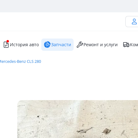
История авто
Запчасти
Ремонт и услуги
Ком
ercedes-Benz CLS 280