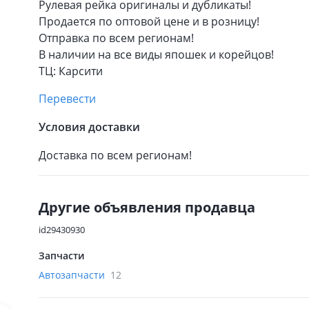
Рулевая рейка оригиналы и дубликаты!
Продается по оптовой цене и в розницу!
Отправка по всем регионам!
В наличии на все виды япошек и корейцов!
ТЦ: Карсити
Перевести
Условия доставки
Доставка по всем регионам!
Другие объявления продавца
id29430930
Запчасти
Автозапчасти
12