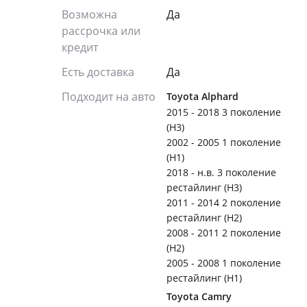
Возможна
Да
рассрочка или
кредит
Есть доставка
Да
Подходит на авто
Toyota Alphard
2015 - 2018 3 поколение
(H3)
2002 - 2005 1 поколение
(H1)
2018 - н.в. 3 поколение
рестайлинг (H3)
2011 - 2014 2 поколение
рестайлинг (H2)
2008 - 2011 2 поколение
(H2)
2005 - 2008 1 поколение
рестайлинг (H1)
Toyota Camry