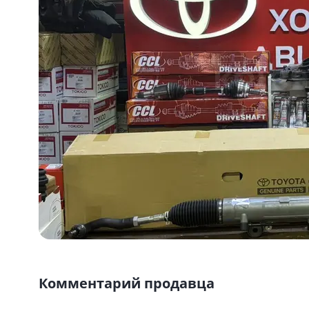
Комментарий продавца