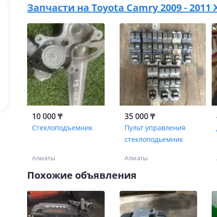
Запчасти на
Toyota Camry 2009 - 2011
10 000 ₸
35 000 ₸
Стеклоподъемник
Пульт управления
стеклоподьемник
Алматы
Алматы
Похожие объявления