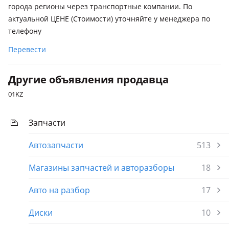
города регионы через транспортные компании. По
актуальной ЦЕНЕ (Стоимости) уточняйте у менеджера по
телефону
Перевести
Другие объявления продавца
01KZ
Запчасти
Автозапчасти
513
Магазины запчастей и авторазборы
18
Авто на разбор
17
Диски
10