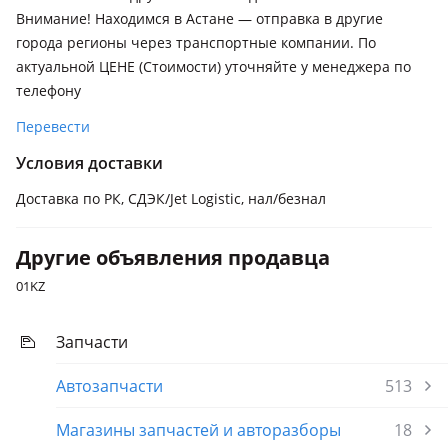
Внимание! Находимся в Астане — отправка в другие
города регионы через транспортные компании. По
актуальной ЦЕНЕ (Стоимости) уточняйте у менеджера по
телефону
Перевести
Условия доставки
Доставка по РК, СДЭК/Jet Logistic, нал/безнал
Другие объявления продавца
01KZ
Запчасти
Автозапчасти
513
Магазины запчастей и авторазборы
18