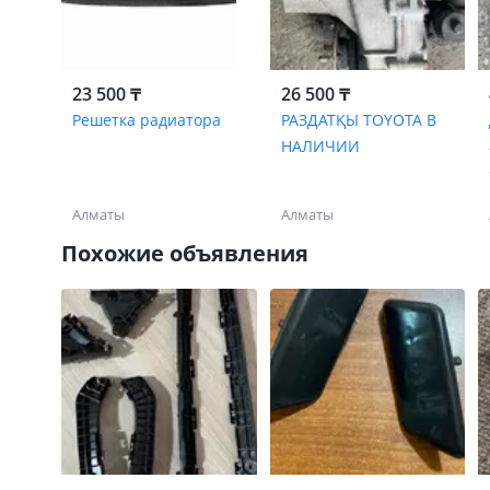
23 500 ₸
26 500 ₸
Решетка радиатора
РАЗДАТҚЫ TOYOTA В
НАЛИЧИИ
Алматы
Алматы
Похожие объявления