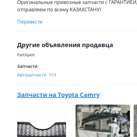
Оригинальные привозные запчасти с ГАРАНТИЕЙ,
отправляем по всему КАЗАХСТАНУ!
Перевести
Другие объявления продавца
PartXpert
Запчасти
Автозапчасти
974
Запчасти на
Toyota Camry