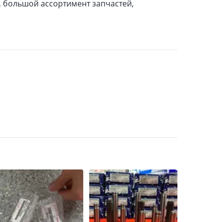
 большой ассортимент запчастей,