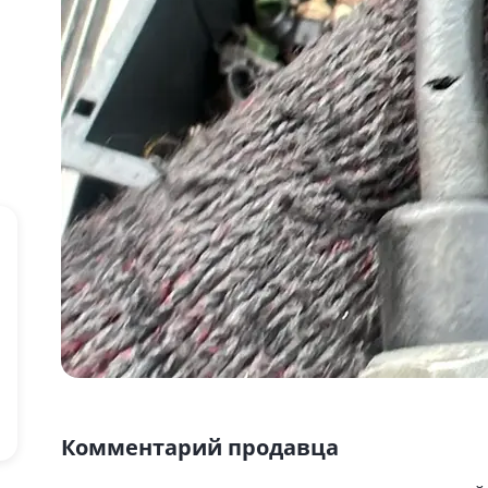
Комментарий продавца