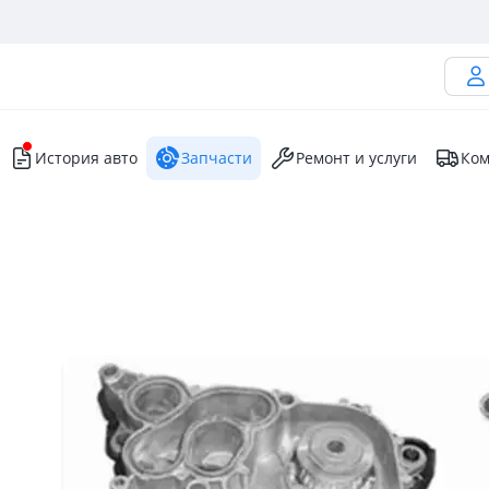
История авто
Запчасти
Ремонт и услуги
Ком