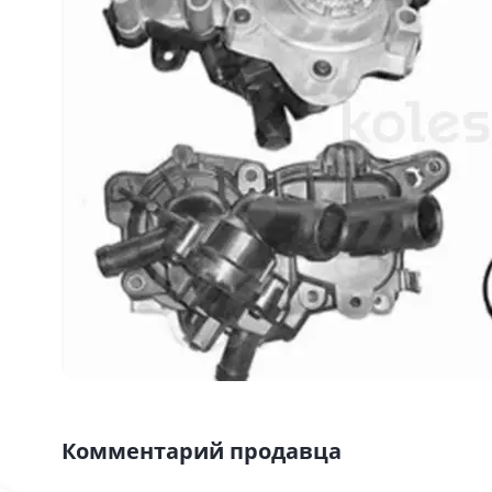
Комментарий продавца